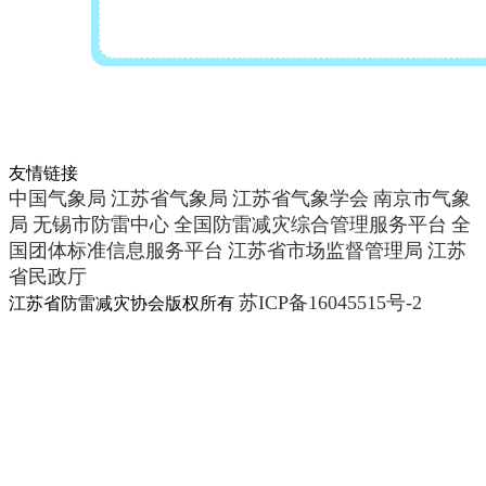
友情链接
中国气象局
江苏省气象局
江苏省气象学会
南京市气象
局
无锡市防雷中心
全国防雷减灾综合管理服务平台
全
国团体标准信息服务平台
江苏省市场监督管理局
江苏
省民政厅
苏ICP备16045515号-2
江苏省防雷减灾协会版权所有