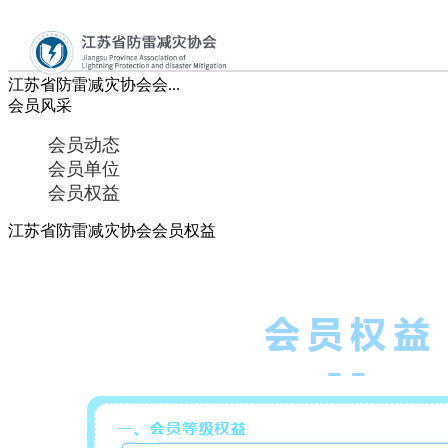
您当前的位置：
网站首页
会员风采
会员权益
>
>
＞
江苏省防雷减灾协会会...
首页
会员风采
会员动态
协会概况
会员单位
会员权益
党建工作
江苏省防雷减灾协会会员权益
新闻资讯
通知公告
业务工作
查询服务
分支机构