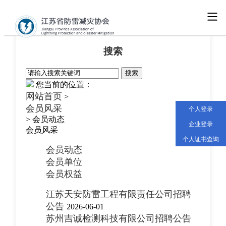
首页
搜索
协会概况
您当前的位置：
网站首页
>
党建工作
会员风采
个人登录
> 会员动态
新闻资讯
企业登录
会员风采
个人证书查询
通知公告
会员动态
会员单位
会员权益
业务工作
江苏天安防雷工程有限责任公司招聘
查询服务
公告
2026-06-01
苏州吉诚检测科技有限公司招聘公告
分支机构