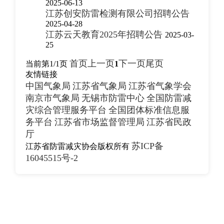
2025-06-13
江苏创安防雷检测有限公司招聘公告
会员风采
2025-04-28
江苏云天教育2025年招聘公告
2025-03-
25
首页
上一页
下一页
尾页
当前第
1/1
页
1
友情链接
中国气象局
江苏省气象局
江苏省气象学会
南京市气象局
无锡市防雷中心
全国防雷减
灾综合管理服务平台
全国团体标准信息服
务平台
江苏省市场监督管理局
江苏省民政
厅
苏ICP备
江苏省防雷减灾协会版权所有
16045515号-2