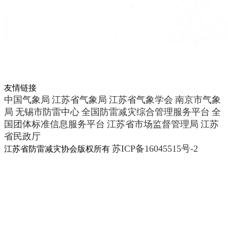
友情链接
中国气象局
江苏省气象局
江苏省气象学会
南京市气象
局
无锡市防雷中心
全国防雷减灾综合管理服务平台
全
国团体标准信息服务平台
江苏省市场监督管理局
江苏
省民政厅
苏ICP备16045515号-2
江苏省防雷减灾协会版权所有