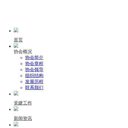
首页
协会概况
协会简介
协会章程
协会领导
组织结构
发展历程
联系我们
党建工作
新闻资讯