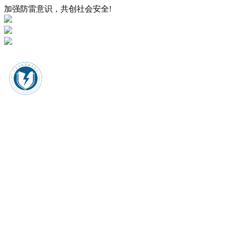
加强防雷意识，共创社会安全!
个人登录
企业登录
证书查询