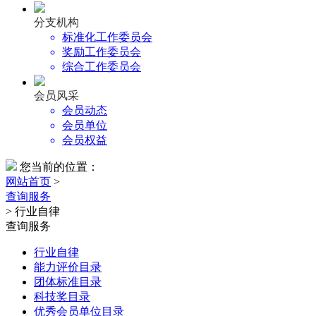
分支机构
标准化工作委员会
奖励工作委员会
综合工作委员会
会员风采
会员动态
会员单位
会员权益
您当前的位置：
网站首页
>
查询服务
> 行业自律
查询服务
行业自律
能力评价目录
团体标准目录
科技奖目录
优秀会员单位目录